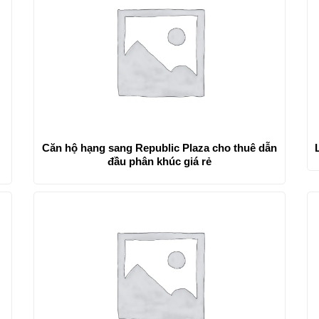
Căn hộ hạng sang Republic Plaza cho thuê dẫn
đầu phân khúc giá rẻ