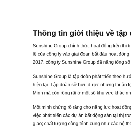
Thông tin giới thiệu về tậ
Sunshine Group chính thức hoạt động trên thị 
lệ của công ty vào giai đoạn bắt đầu hoạt động
2017, công ty Sunshine Group đã nâng tổng số 
Sunshine Group là tập đoàn phát triển theo hư
hiện tại. Tập đoàn sở hữu được những thuận lợ
Minh mà còn rộng rãi ở một số khu vực khác 
Một minh chứng rõ ràng cho năng lực hoạt động
việc phát triển các dự án bất động sản tại thị
giao; chất lượng công trình cũng như các hệ thố