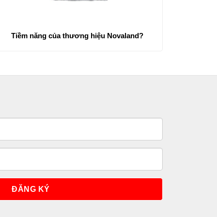
Tiềm năng của thương hiệu Novaland?