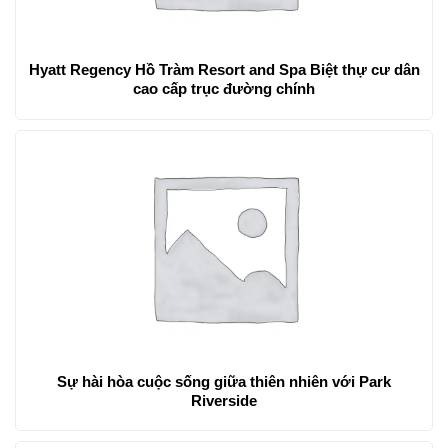
Hyatt Regency Hồ Tràm Resort and Spa Biệt thự cư dân
cao cấp trục đường chính
Sự hài hòa cuộc sống giữa thiên nhiên với Park
Riverside