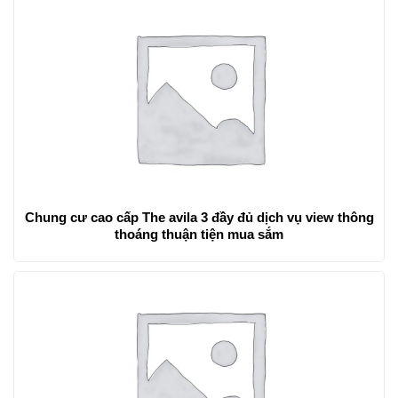
Chung cư cao cấp The avila 3 đầy đủ dịch vụ view thông
thoáng thuận tiện mua sắm