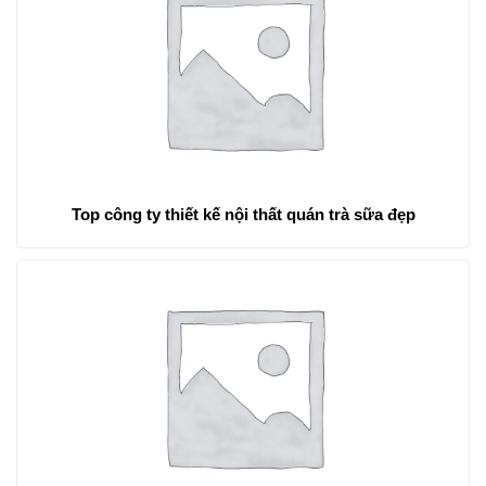
Top công ty thiết kế nội thất quán trà sữa đẹp