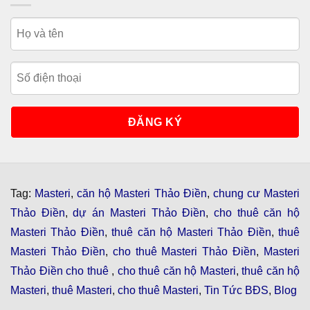
Tag:
Masteri
,
căn hộ Masteri Thảo Điền
,
chung cư Masteri
Thảo Điền
,
dự án Masteri Thảo Điền
,
cho thuê căn hộ
Masteri Thảo Điền
,
thuê căn hộ Masteri Thảo Điền
,
thuê
Masteri Thảo Điền
,
cho thuê Masteri Thảo Điền
,
Masteri
Thảo Điền cho thuê
,
cho thuê căn hộ Masteri
,
thuê căn hộ
Masteri
,
thuê Masteri
,
cho thuê Masteri
,
Tin Tức BĐS
,
Blog