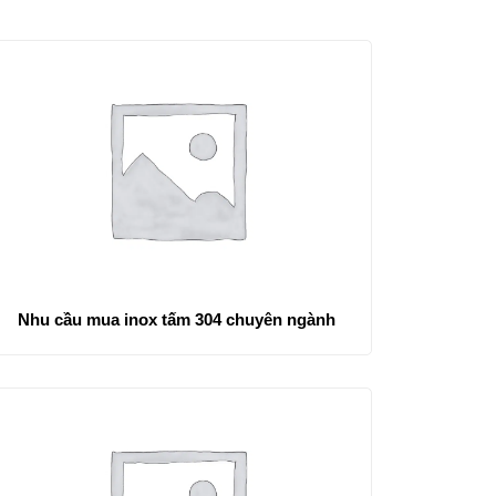
Nhu cầu mua inox tấm 304 chuyên ngành