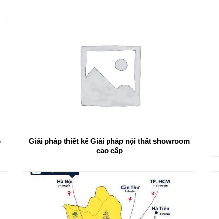
p
Giải pháp thiết kế Giải pháp nội thất showroom
cao cấp