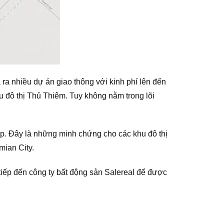
ra nhiều dự án giao thông với kinh phí lên đến
u đô thị Thủ Thiêm. Tuy không nằm trong lõi
p. Đây là những minh chứng cho các khu đô thị
mian City.
 tiếp đến công ty bất động sản Salereal để được