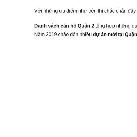
Với những ưu điểm như trên thì chắc chắn đây
Danh sách căn hộ Quận 2
tổng hợp những dự
Năm 2019 chào đón nhiều
dự án mới tại Quận