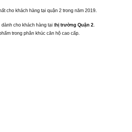
ất cho khách hàng tại quận 2 trong năm 2019.
 dành cho khách hàng tại t
hị trường Quận 2
.
phẩm trong phân khúc căn hộ cao cấp.