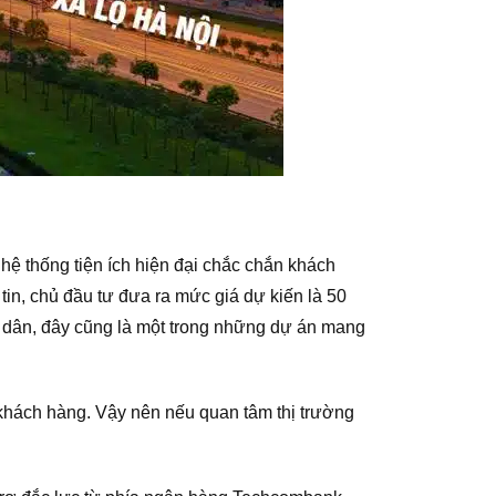
hệ thống tiện ích hiện đại chắc chắn khách
in, chủ đầu tư đưa ra mức giá dự kiến là 50
i dân, đây cũng là một trong những dự án mang
 khách hàng. Vậy nên nếu quan tâm thị trường