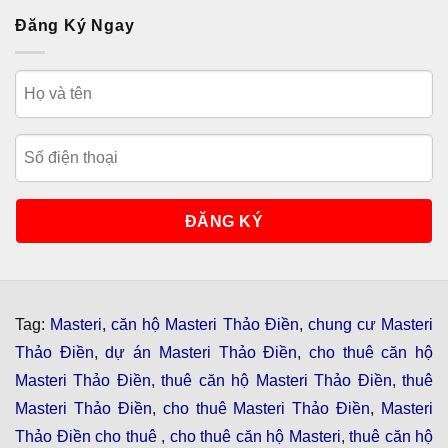
Đăng Ký Ngay
Tag:
Masteri
,
căn hộ Masteri Thảo Điền
,
chung cư Masteri
Thảo Điền
,
dự án Masteri Thảo Điền
,
cho thuê căn hộ
Masteri Thảo Điền
,
thuê căn hộ Masteri Thảo Điền
,
thuê
Masteri Thảo Điền
,
cho thuê Masteri Thảo Điền
,
Masteri
Thảo Điền cho thuê
,
cho thuê căn hộ Masteri
,
thuê căn hộ