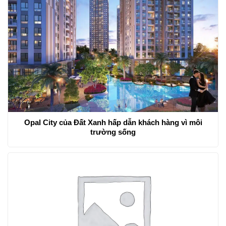
Opal City của Đất Xanh hấp dẫn khách hàng vì môi
trường sống