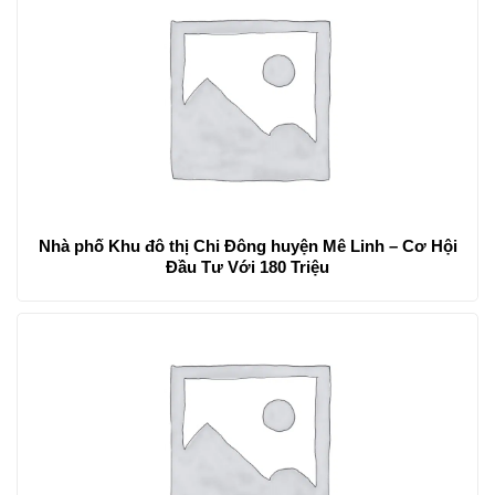
Nhà phố Khu đô thị Chi Đông huyện Mê Linh – Cơ Hội
Đầu Tư Với 180 Triệu‎