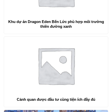
Khu dự án Dragon Eden Bến Lức phù hợp môi trường
thiên đường xanh
Cảnh quan được đầu tư cùng tiện ích đầy đủ