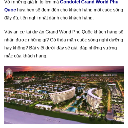
Với những giá trị to lớn mà
Condotel Grand World Phu
Quoc
hứa hẹn sẽ đem đến cho khách hàng một cuộc sống
đầy đủ, tiện nghi nhất dành cho khách hàng.
Vậy an cư tại dự án Grand World Phú Quốc khách hàng sẽ
nhận được những gì? Có thỏa mãn cuộc sống nghỉ dưỡng
hay không? Bài viết dưới đây sẽ giải đáp những vướng
mắc của khách hàng.