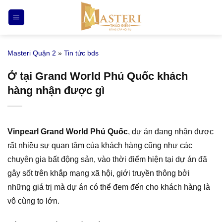
Bỏ
qua
nội
dung
Masteri Quận 2
»
Tin tức bds
Ở tại Grand World Phú Quốc khách
hàng nhận được gì
Vinpearl Grand World Phú Quốc
, dự án đang nhận được
rất nhiều sự quan tâm của khách hàng cũng như các
chuyên gia bất động sản, vào thời điểm hiện tại dự án đã
gây sốt trên khắp mạng xã hội, giới truyền thông bởi
những giá trị mà dự án có thể đem đến cho khách hàng là
vô cùng to lớn.