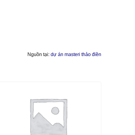
Nguồn tại:
dự án masteri thảo điền