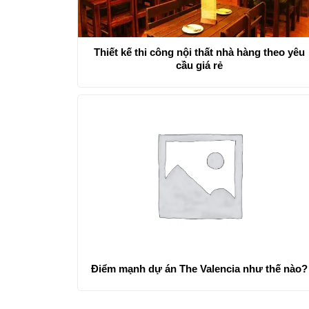
Thiết kế thi công nội thất nhà hàng theo yêu
cầu giá rẻ
Điểm mạnh dự án The Valencia như thế nào?