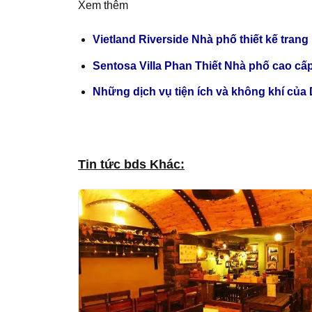
Xem thêm
Vietland Riverside Nhà phố thiết kế trang 
Sentosa Villa Phan Thiết Nhà phố cao cấ
Những dịch vụ tiện ích và không khí củ
Tin tức bds Khác: