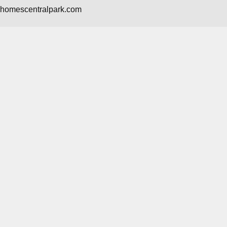
nhomescentralpark.com