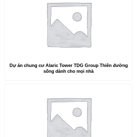
Dự án chung cư Alaric Tower TDG Group Thiên đường
sống dành cho mọi nhà