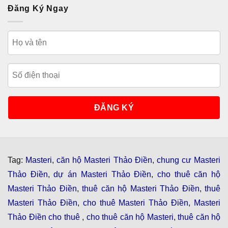
Đăng Ký Ngay
Tag:
Masteri
,
căn hộ Masteri Thảo Điền
,
chung cư Masteri
Thảo Điền
,
dự án Masteri Thảo Điền
,
cho thuê căn hộ
Masteri Thảo Điền
,
thuê căn hộ Masteri Thảo Điền
,
thuê
Masteri Thảo Điền
,
cho thuê Masteri Thảo Điền
,
Masteri
Thảo Điền cho thuê
,
cho thuê căn hộ Masteri
,
thuê căn hộ