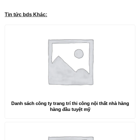
Tin tức bds Khác:
Danh sách công ty trang trí thi công nội thất nhà hàng
hàng đầu tuyệt mỹ