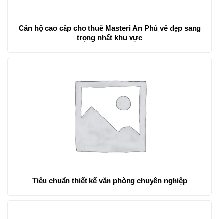
Căn hộ cao cấp cho thuê Masteri An Phú vẻ đẹp sang
trọng nhất khu vực
Tiêu chuẩn thiết kế văn phòng chuyên nghiệp