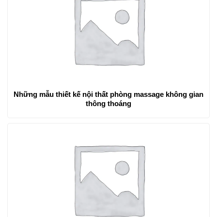
Những mẫu thiết kế nội thất phòng massage không gian
thông thoáng