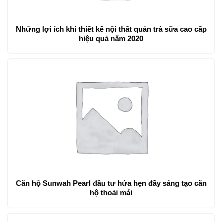
Những lợi ích khi thiết kế nội thất quán trà sữa cao cấp
hiệu quả năm 2020
Căn hộ Sunwah Pearl đầu tư hứa hẹn đầy sáng tạo căn
hộ thoải mái