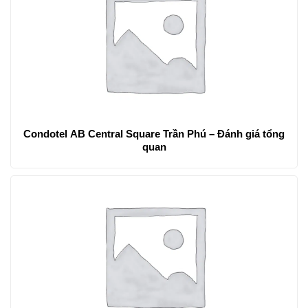
Condotel AB Central Square Trần Phú – Đánh giá tổng
quan