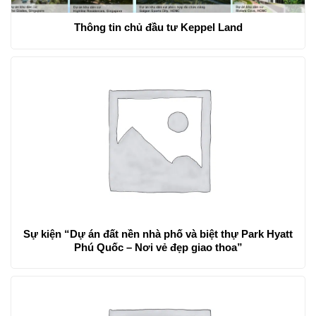
Thông tin chủ đầu tư Keppel Land
Sự kiện “Dự án đất nền nhà phố và biệt thự Park Hyatt
Phú Quốc – Nơi vẻ đẹp giao thoa”