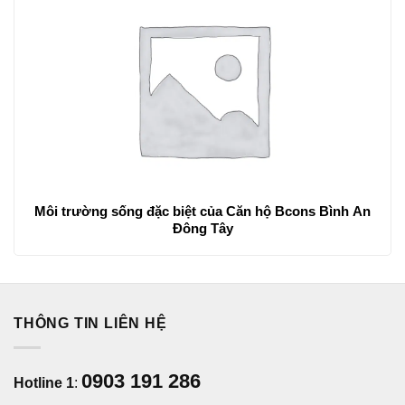
Môi trường sống đặc biệt của Căn hộ Bcons Bình An
Đông Tây
THÔNG TIN LIÊN HỆ
0903 191 286
Hotline 1
: