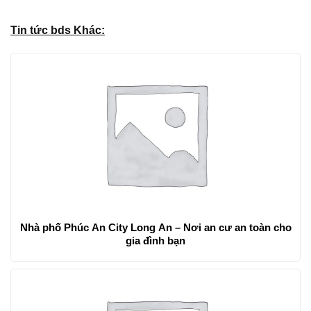
Tin tức bds Khác:
Nhà phố Phúc An City Long An – Nơi an cư an toàn cho
gia đình bạn