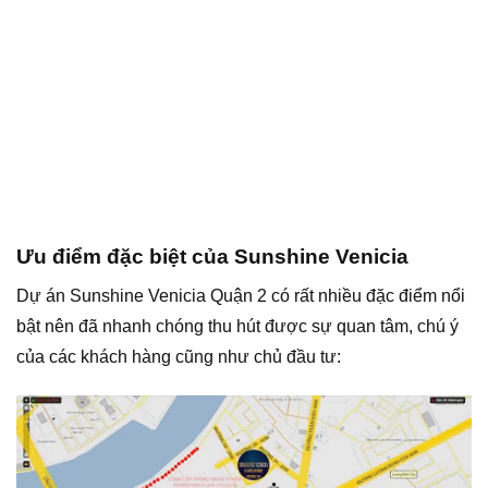
Ưu điểm đặc biệt của Sunshine Venicia
Dự án Sunshine Venicia Quận 2 có rất nhiều đặc điểm nổi
bật nên đã nhanh chóng thu hút được sự quan tâm, chú ý
của các khách hàng cũng như chủ đầu tư: