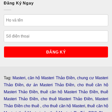
Đăng Ký Ngay
Tag:
Masteri
,
căn hộ Masteri Thảo Điền
,
chung cư Masteri
Thảo Điền
,
dự án Masteri Thảo Điền
,
cho thuê căn hộ
Masteri Thảo Điền
,
thuê căn hộ Masteri Thảo Điền
,
thuê
Masteri Thảo Điền
,
cho thuê Masteri Thảo Điền
,
Masteri
Thảo Điền cho thuê
,
cho thuê căn hộ Masteri
,
thuê căn hộ