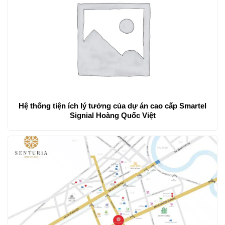
Hệ thống tiện ích lý tưởng của dự án cao cấp Smartel
Signial Hoàng Quốc Việt