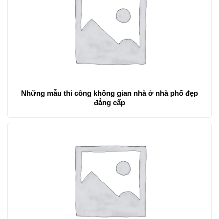
Những mẫu thi công không gian nhà ở nhà phố đẹp
đẳng cấp