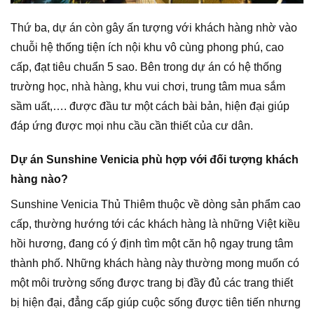
Thứ ba, dự án còn gây ấn tượng với khách hàng nhờ vào
chuỗi hệ thống tiện ích nội khu vô cùng phong phú, cao
cấp, đạt tiêu chuẩn 5 sao. Bên trong dự án có hệ thống
trường học, nhà hàng, khu vui chơi, trung tâm mua sắm
sầm uất,…. được đầu tư một cách bài bản, hiện đại giúp
đáp ứng được mọi nhu cầu cần thiết của cư dân.
Dự án Sunshine Venicia phù hợp với đối tượng khách
hàng nào?
Sunshine Venicia Thủ Thiêm thuộc về dòng sản phẩm cao
cấp, thường hướng tới các khách hàng là những Việt kiều
hồi hương, đang có ý định tìm một căn hộ ngay trung tâm
thành phố. Những khách hàng này thường mong muốn có
một môi trường sống được trang bị đầy đủ các trang thiết
bị hiện đại, đẳng cấp giúp cuộc sống được tiên tiến nhưng