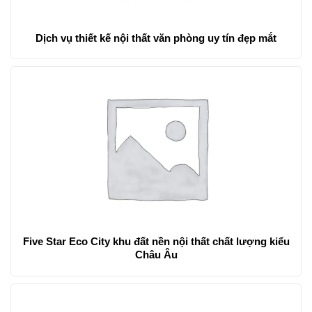
Dịch vụ thiết kế nội thất văn phòng uy tín đẹp mắt
Five Star Eco City khu đất nền nội thất chất lượng kiểu
Châu Âu