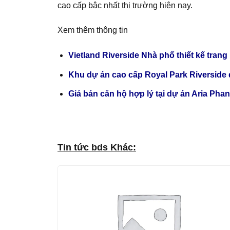
cao cấp bậc nhất thị trường hiện nay.
Xem thêm thông tin
Vietland Riverside Nhà phố thiết kế trang 
Khu dự án cao cấp Royal Park Riverside
Giá bán căn hộ hợp lý tại dự án Aria Ph
Tin tức bds Khác: