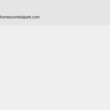
nhomescentralpark.com