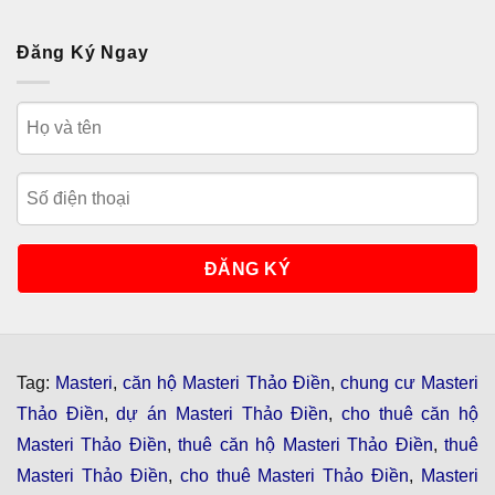
Đăng Ký Ngay
Tag:
Masteri
,
căn hộ Masteri Thảo Điền
,
chung cư Masteri
Thảo Điền
,
dự án Masteri Thảo Điền
,
cho thuê căn hộ
Masteri Thảo Điền
,
thuê căn hộ Masteri Thảo Điền
,
thuê
Masteri Thảo Điền
,
cho thuê Masteri Thảo Điền
,
Masteri