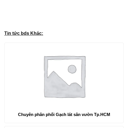
Tin tức bds Khác:
Chuyên phân phối Gạch lát sân vườn Tp.HCM