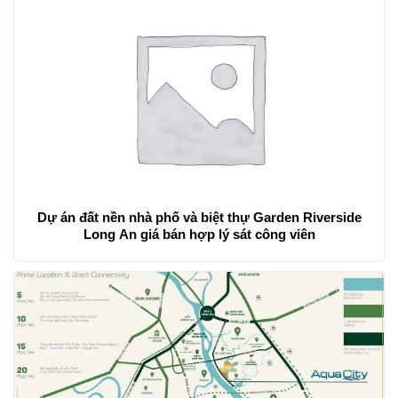
Dự án đất nền nhà phố và biệt thự Garden Riverside
Long An giá bán hợp lý sát công viên