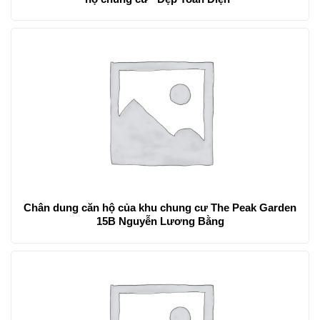
Chân dung căn hộ của khu chung cư The Peak Garden
15B Nguyễn Lương Bằng