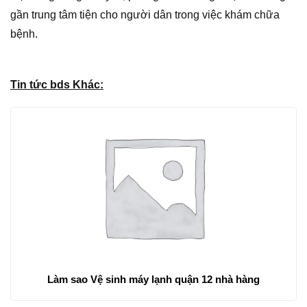
gần trung tâm tiện cho người dân trong việc khám chữa
bệnh.
Tin tức bds Khác:
Làm sao Vệ sinh máy lạnh quận 12 nhà hàng