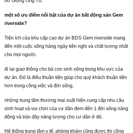
bờ Giồng Ông Tố.
một số ưu điểm nổi bật của dự án bất động sản Gem
riverside?
Tiện ích của khu cấp cao dự án BDS Gem riverside mang
đến một cuộc sống hàng ngày tiện nghi và chất lượng nhất
cho mọi người.
đi lại giao thông cho bà con sinh sống trong khu vực của
dự án. Đó là điều thuận tiện giúp cho quý khách thuận tiện
hơn trong công việc và đời sống.
những trung tâm thương mại xuất hiện cung cấp nhu cầu
sinh hoạt và vui chơi của cư dân đem đến 1 đời sống năng
động và tràn đầy năng lượng cho cư dân ở đó.
Hệ thống trung tâm y tế, phòng khám cũng được thi công