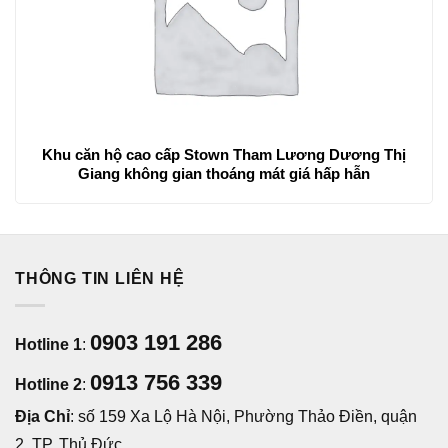
Khu căn hộ cao cấp Stown Tham Lương Dương Thị
Giang không gian thoáng mát giá hấp hẫn
THÔNG TIN LIÊN HỆ
0903 191 286
Hotline 1
:
0913 756 339
Hotline 2
:
Địa Chỉ
: số 159 Xa Lộ Hà Nội, Phường Thảo Điền, quận
2, TP. Thủ Đức.