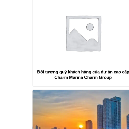
Đối tượng quý khách hàng của dự án cao cấ
Charm Marina Charm Group