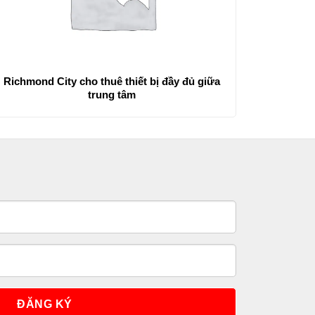
Richmond City cho thuê thiết bị đầy đủ giữa
trung tâm