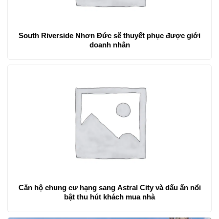
South Riverside Nhơn Đức sẽ thuyết phục được giới
doanh nhân
Căn hộ chung cư hạng sang Astral City và dấu ấn nổi
bật thu hút khách mua nhà