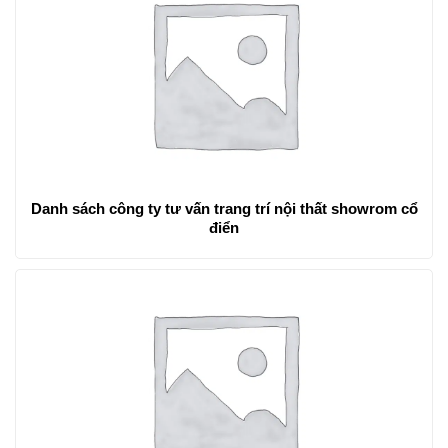
Danh sách công ty tư vấn trang trí nội thất showrom cổ
điển