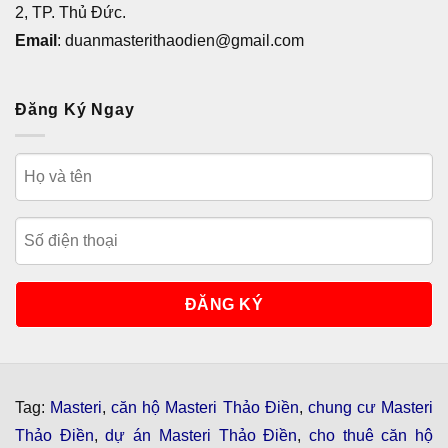
2, TP. Thủ Đức.
Email
: duanmasterithaodien@gmail.com
Đăng Ký Ngay
Tag:
Masteri
,
căn hộ Masteri Thảo Điền
,
chung cư Masteri
Thảo Điền
,
dự án Masteri Thảo Điền
,
cho thuê căn hộ