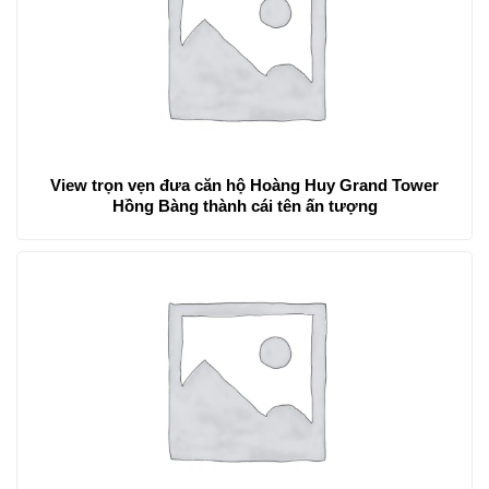
View trọn vẹn đưa căn hộ Hoàng Huy Grand Tower
Hồng Bàng thành cái tên ấn tượng