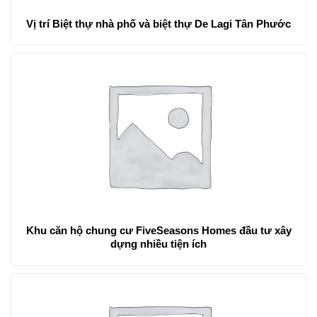
Vị trí Biệt thự nhà phố và biệt thự De Lagi Tân Phước
Khu căn hộ chung cư FiveSeasons Homes đầu tư xây
dựng nhiều tiện ích