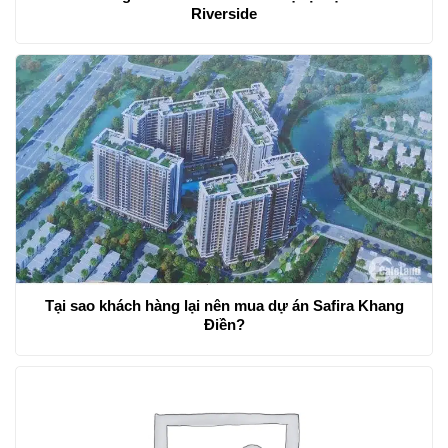
Riverside
Tại sao khách hàng lại nên mua dự án Safira Khang
Điền?