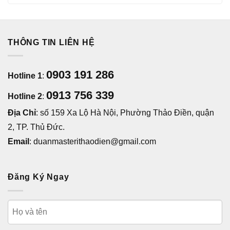
THÔNG TIN LIÊN HỆ
0903 191 286
Hotline 1
:
0913 756 339
Hotline 2
:
Địa Chỉ
: số 159 Xa Lộ Hà Nội, Phường Thảo Điền, quận
2, TP. Thủ Đức.
Email
: duanmasterithaodien@gmail.com
Đăng Ký Ngay