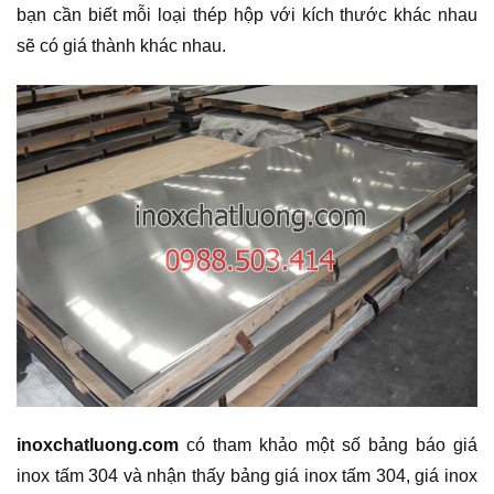
bạn cần biết mỗi loại thép hộp với kích thước khác nhau
sẽ có giá thành khác nhau.
inoxchatluong.com
có tham khảo một số bảng báo giá
inox tấm 304 và nhận thấy bảng giá inox tấm 304, giá inox