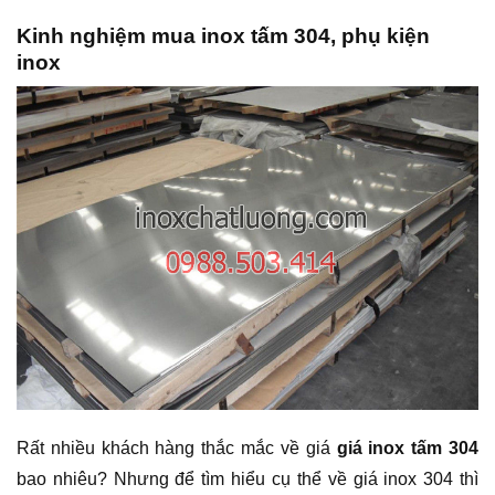
Kinh nghiệm mua inox tấm 304, phụ kiện
inox
Rất nhiều khách hàng thắc mắc về giá
giá inox tấm 304
bao nhiêu? Nhưng để tìm hiểu cụ thể về giá inox 304 thì