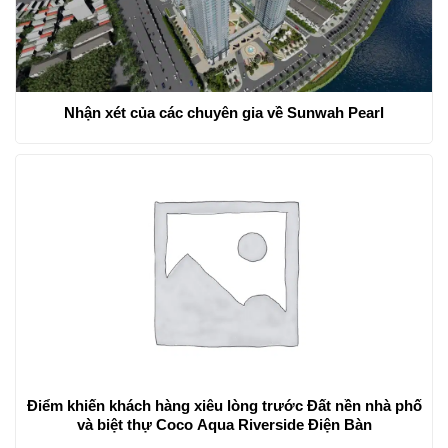
Nhận xét của các chuyên gia về Sunwah Pearl
Điểm khiến khách hàng xiêu lòng trước Đất nền nhà phố
và biệt thự Coco Aqua Riverside Điện Bàn