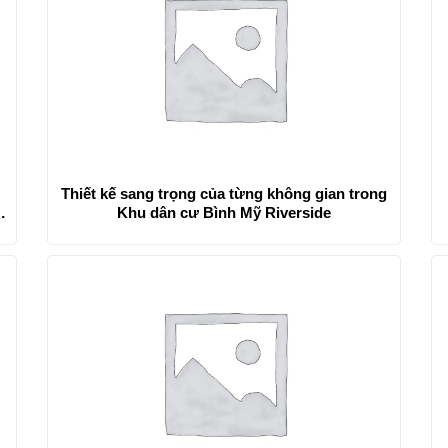
Thiết kế sang trọng của từng không gian trong
Khu dân cư Bình Mỹ Riverside