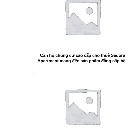
Căn hộ chung cư cao cấp cho thuê Sadora
Apartment mang đến sản phẩm đẳng cấp bậc
nhất khu vực