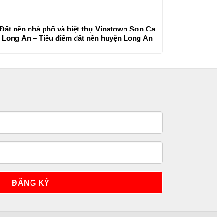
Đất nền nhà phố và biệt thự Vinatown Sơn Ca
Long An – Tiêu điểm đất nền huyện Long An