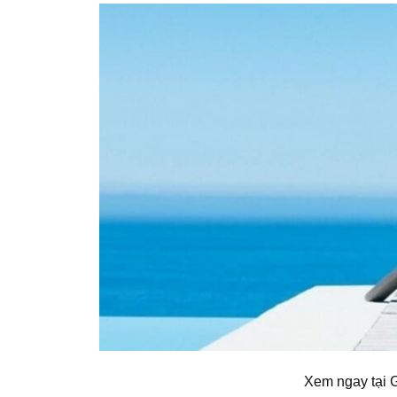
Xem ngay tại 