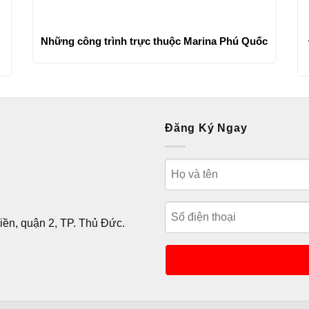
Những công trình trực thuộc Marina Phú Quốc
Đăng Ký Ngay
ền, quận 2, TP. Thủ Đức.