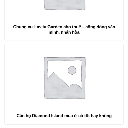
Chung cư Lavita Garden cho thuê – cộng đồng văn
minh, nhân hòa
Căn hộ Diamond Island mua ở có tốt hay không