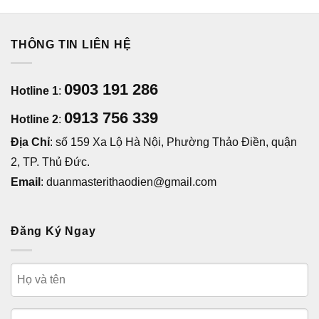
THÔNG TIN LIÊN HỆ
0903 191 286
Hotline 1
:
0913 756 339
Hotline 2
:
Địa Chỉ
: số 159 Xa Lộ Hà Nội, Phường Thảo Điền, quận
2, TP. Thủ Đức.
Email
: duanmasterithaodien@gmail.com
Đăng Ký Ngay