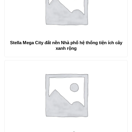
Stella Mega City đất nền Nhà phố hệ thống tiện ích cây
xanh rộng