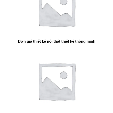
Đơn giá thiết kế nội thất thiết kế thông minh