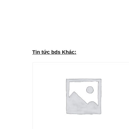
Tin tức bds Khác: