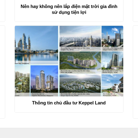
Nên hay không nên lắp điện mặt trời gia đình
sử dụng tiện lợi
g
Thông tin chủ đầu tư Keppel Land