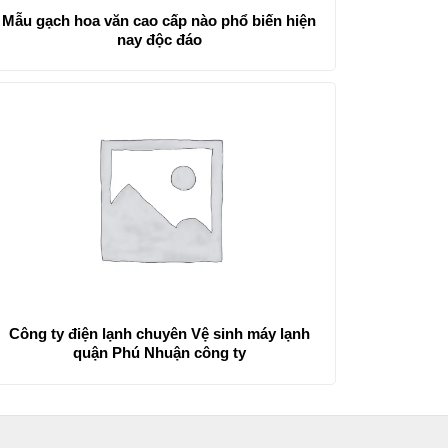
Mẫu gạch hoa văn cao cấp nào phổ biến hiện
nay độc đáo
Công ty điện lạnh chuyên Vệ sinh máy lạnh
quận Phú Nhuận công ty