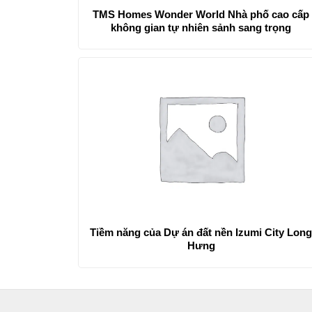
TMS Homes Wonder World Nhà phố cao cấp
không gian tự nhiên sảnh sang trọng
Tiềm năng của Dự án đất nền Izumi City Lon
Hưng