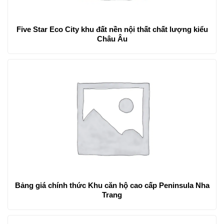
Five Star Eco City khu đất nền nội thất chất lượng kiểu
Châu Âu
Bảng giá chính thức Khu căn hộ cao cấp Peninsula Nha
Trang