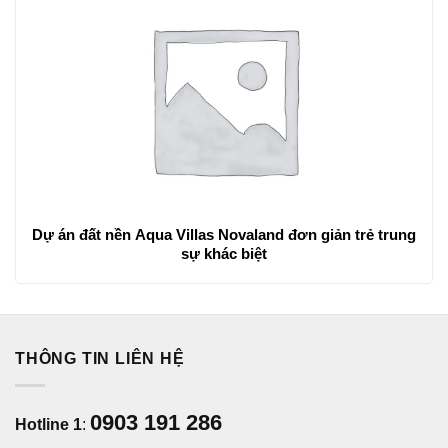
Dự án đất nền Aqua Villas Novaland đơn giản trẻ trung
sự khác biệt
THÔNG TIN LIÊN HỆ
0903 191 286
Hotline 1
: