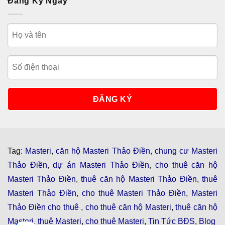
Đăng Ký Ngay
Tag:
Masteri
,
căn hộ Masteri Thảo Điền
,
chung cư Masteri
Thảo Điền
,
dự án Masteri Thảo Điền
,
cho thuê căn hộ
Masteri Thảo Điền
,
thuê căn hộ Masteri Thảo Điền
,
thuê
Masteri Thảo Điền
,
cho thuê Masteri Thảo Điền
,
Masteri
Thảo Điền cho thuê
,
cho thuê căn hộ Masteri
,
thuê căn hộ
Masteri
,
thuê Masteri
,
cho thuê Masteri
,
Tin Tức BĐS
,
Blog