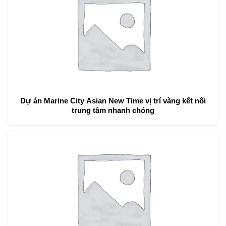
Dự án Marine City Asian New Time vị trí vàng kết nối
trung tâm nhanh chóng