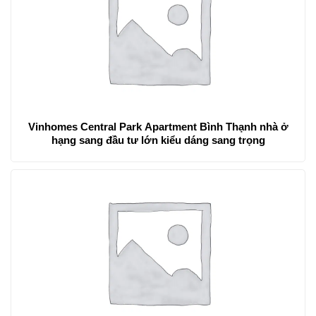
Vinhomes Central Park Apartment Bình Thạnh nhà ở
hạng sang đầu tư lớn kiểu dáng sang trọng