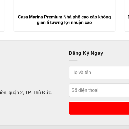
Casa Marina Premium Nhà phố cao cấp không
gian lí tưởng lợi nhuận cao
Đăng Ký Ngay
ền, quận 2, TP. Thủ Đức.