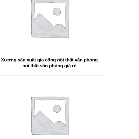
Xưởng sản xuất gia công nội thất văn phòng
nội thất văn phòng giá rẻ