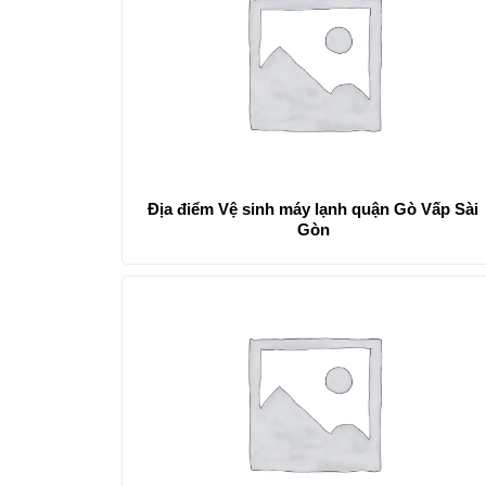
Địa điểm Vệ sinh máy lạnh quận Gò Vấp Sài
Gòn