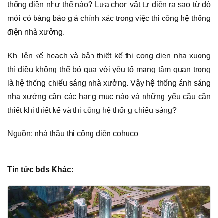
thống điện như thế nào? Lựa chọn vật tư điện ra sao từ đó
mới có bảng báo giá chính xác trong việc thi công hệ thống
điện nhà xưởng.
Khi lên kế hoạch và bản thiết kế thi cong dien nha xuong
thì điều không thể bỏ qua với yêu tố mang tầm quan trọng
là hệ thống chiếu sáng nhà xưởng. Vậy hệ thống ánh sáng
nhà xưởng cần các hạng mục nào và những yếu cầu cần
thiết khi thiết kế và thi công hệ thống chiếu sáng?
Nguồn: nhà thầu thi công điện cohuco
Tin tức bds Khác: