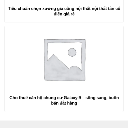
Tiêu chuẩn chọn xưởng gia công nội thất nội thất tân cổ
điển giá rẻ
Cho thuê căn hộ chung cư Galaxy 9 – sống sang, buôn
bán đắt hàng