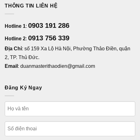
THÔNG TIN LIÊN HỆ
0903 191 286
Hotline 1
:
0913 756 339
Hotline 2
:
Địa Chỉ
: số 159 Xa Lộ Hà Nội, Phường Thảo Điền, quận
2, TP. Thủ Đức.
Email
: duanmasterithaodien@gmail.com
Đăng Ký Ngay