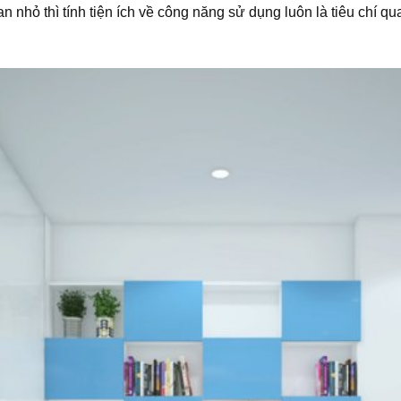
nhỏ thì tính tiện ích về công năng sử dụng luôn là tiêu chí qua