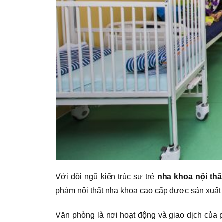
Với đội ngũ kiến trúc sư trẻ
nha khoa nội th
phảm nội thất nha khoa cao cấp được sản xuất 
Văn phòng là nơi hoạt động và giao dịch của