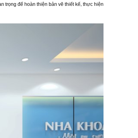
n trọng để hoàn thiện bản vẽ thiết kế, thực hiện