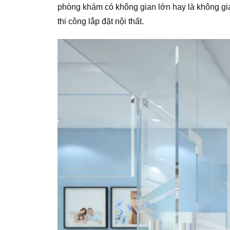
phòng khám có không gian lớn hay là không gian 
thi công lắp đặt nội thất.