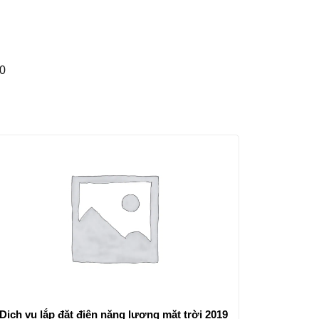
90
Dịch vụ lắp đặt điện năng lượng mặt trời 2019