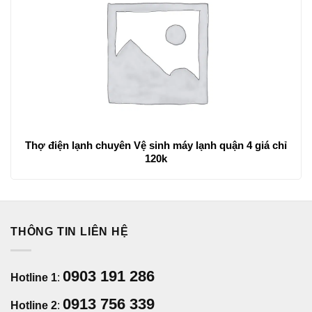
Thợ điện lạnh chuyên Vệ sinh máy lạnh quận 4 giá chỉ
120k
THÔNG TIN LIÊN HỆ
0903 191 286
Hotline 1
:
0913 756 339
Hotline 2
: