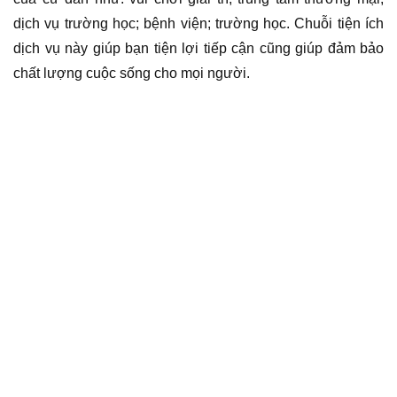
dịch vụ trường học; bệnh viện; trường học. Chuỗi tiện ích
dịch vụ này giúp bạn tiện lợi tiếp cận cũng giúp đảm bảo
chất lượng cuộc sống cho mọi người.