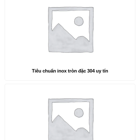
Tiêu chuẩn inox tròn đặc 304 uy tín