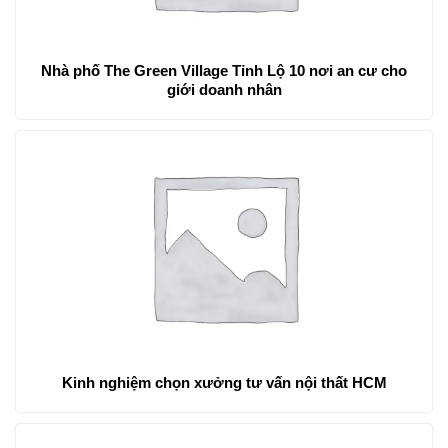
Nhà phố The Green Village Tỉnh Lộ 10 nơi an cư cho
giới doanh nhân
Kinh nghiệm chọn xưởng tư vấn nội thất HCM