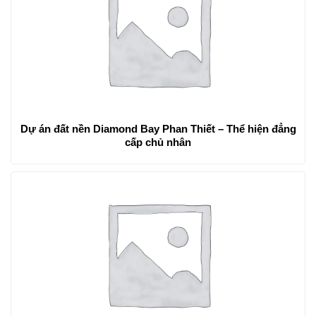
Dự án đất nền Diamond Bay Phan Thiết – Thể hiện đẳng
cấp chủ nhân