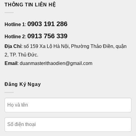
THÔNG TIN LIÊN HỆ
0903 191 286
Hotline 1
:
0913 756 339
Hotline 2
:
Địa Chỉ
: số 159 Xa Lộ Hà Nội, Phường Thảo Điền, quận
2, TP. Thủ Đức.
Email
: duanmasterithaodien@gmail.com
Đăng Ký Ngay