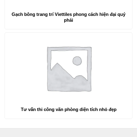
Gạch bông trang trí Viettiles phong cách hiện đại quý
phái
Tư vấn thi công văn phòng diện tích nhỏ đẹp