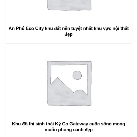
An Phú Eco City khu đất nền tuyệt nhất khu vực nội thất
đẹp
Khu đô thị sinh thái Kỳ Co Gateway cuộc sống mong
muốn phong cảnh đẹp