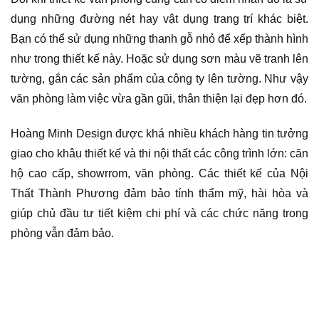
dụng những đường nét hay vật dụng trang trí khác biệt.
Bạn có thể sử dụng những thanh gỗ nhỏ để xếp thành hình
như trong thiết kế này. Hoặc sử dụng sơn màu vẽ tranh lên
tường, gắn các sản phẩm của công ty lên tường. Như vậy
văn phòng làm việc vừa gần gũi, thân thiện lại đẹp hơn đó.
Hoàng Minh Design được khá nhiều khách hàng tin tưởng
giao cho khâu thiết kế và thi nội thất các công trình lớn: căn
hộ cao cấp, showrrom, văn phòng. Các thiết kế của Nội
Thất Thành Phương đảm bảo tính thẩm mỹ, hài hòa và
giúp chủ đầu tư tiết kiệm chi phí và các chức năng trong
phòng vẫn đảm bảo.