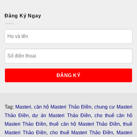
Đăng Ký Ngay
Tag:
Masteri
,
căn hộ Masteri Thảo Điền
,
chung cư Masteri
Thảo Điền
,
dự án Masteri Thảo Điền
,
cho thuê căn hộ
Masteri Thảo Điền
,
thuê căn hộ Masteri Thảo Điền
,
thuê
Masteri Thảo Điền
,
cho thuê Masteri Thảo Điền
,
Masteri