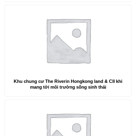
Khu chung cư The Riverin Hongkong land & CII khi
mang tới môi trường sống sinh thái