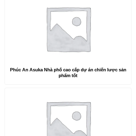
Phúc An Asuka Nhà phố cao cấp dự án chiến lược sản
phẩm tốt