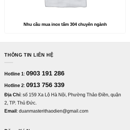
Nhu cầu mua inox tấm 304 chuyên ngành
THÔNG TIN LIÊN HỆ
0903 191 286
Hotline 1
:
0913 756 339
Hotline 2
:
Địa Chỉ
: số 159 Xa Lộ Hà Nội, Phường Thảo Điền, quận
2, TP. Thủ Đức.
Email
: duanmasterithaodien@gmail.com