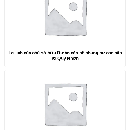
Lợi ích của chủ sở hữu Dự án căn hộ chung cư cao cấp
9x Quy Nhơn