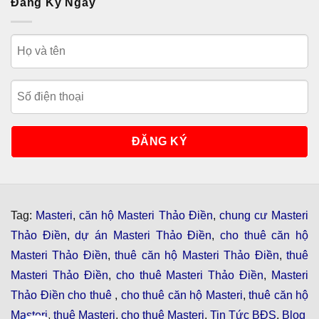
Đăng Ký Ngay
Tag:
Masteri
,
căn hộ Masteri Thảo Điền
,
chung cư Masteri
Thảo Điền
,
dự án Masteri Thảo Điền
,
cho thuê căn hộ
Masteri Thảo Điền
,
thuê căn hộ Masteri Thảo Điền
,
thuê
Masteri Thảo Điền
,
cho thuê Masteri Thảo Điền
,
Masteri
Thảo Điền cho thuê
,
cho thuê căn hộ Masteri
,
thuê căn hộ
Masteri
,
thuê Masteri
,
cho thuê Masteri
,
Tin Tức BĐS
,
Blog