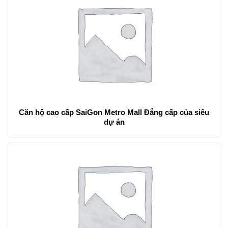
Căn hộ cao cấp SaiGon Metro Mall Đẳng cấp của siêu
dự án