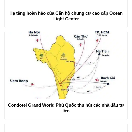
Hạ tầng hoàn hảo của Căn hộ chung cư cao cấp Ocean
Light Center
Condotel Grand World Phú Quốc thu hút các nhà đầu tư
lớn