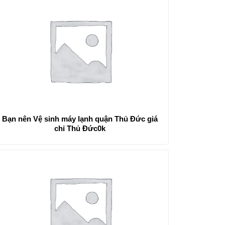
Bạn nên Vệ sinh máy lạnh quận Thủ Đức giá
chỉ Thủ Đức0k