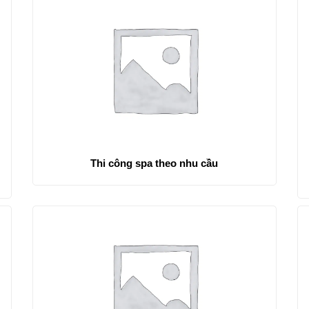
Thi công spa theo nhu cầu