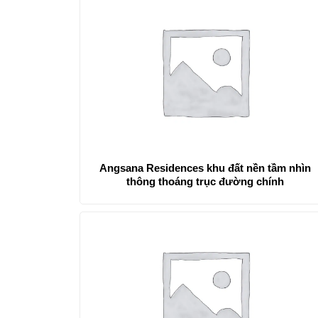
Angsana Residences khu đất nền tầm nhìn
thông thoáng trục đường chính