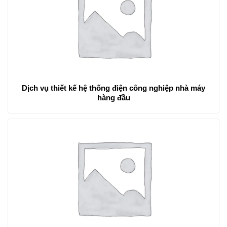
Dịch vụ thiết kế hệ thống điện công nghiệp nhà máy
hàng đầu