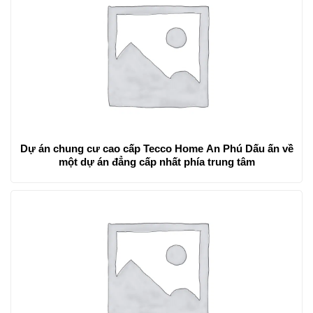
Dự án chung cư cao cấp Tecco Home An Phú Dấu ấn về
một dự án đẳng cấp nhất phía trung tâm