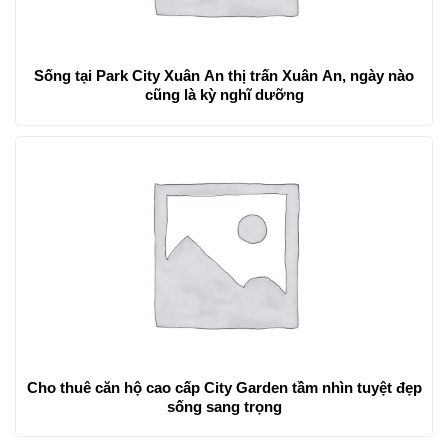
Sống tại Park City Xuân An thị trấn Xuân An, ngày nào
cũng là kỳ nghĩ dưỡng
Cho thuê căn hộ cao cấp City Garden tầm nhìn tuyệt đẹp
sống sang trọng