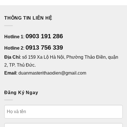
THÔNG TIN LIÊN HỆ
0903 191 286
Hotline 1
:
0913 756 339
Hotline 2
:
Địa Chỉ
: số 159 Xa Lộ Hà Nội, Phường Thảo Điền, quận
2, TP. Thủ Đức.
Email
: duanmasterithaodien@gmail.com
Đăng Ký Ngay