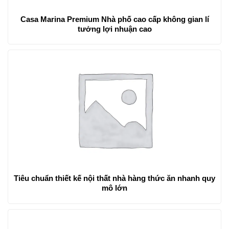
Casa Marina Premium Nhà phố cao cấp không gian lí
tưởng lợi nhuận cao
Tiêu chuẩn thiết kế nội thất nhà hàng thức ăn nhanh quy
mô lớn