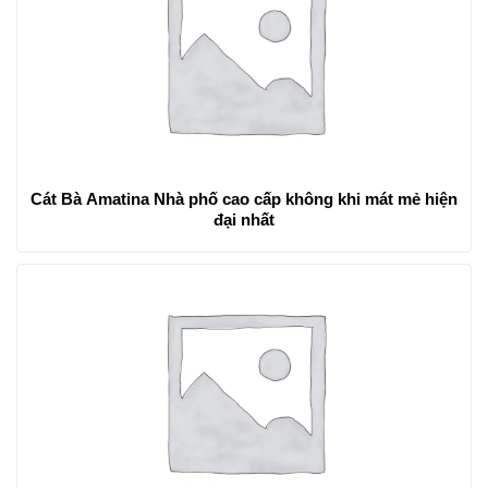
Cát Bà Amatina Nhà phố cao cấp không khi mát mẻ hiện
đại nhất