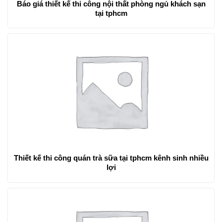
Báo giá thiết kế thi công nội thất phòng ngủ khách sạn
tại tphcm
Thiết kế thi công quán trà sữa tại tphcm kênh sinh nhiều
lợi