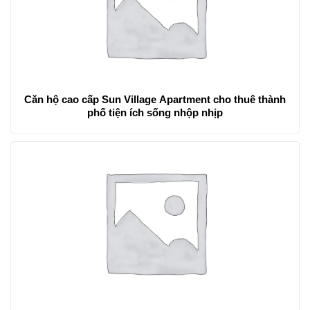
Căn hộ cao cấp Sun Village Apartment cho thuê thành
phố tiện ích sống nhộp nhịp