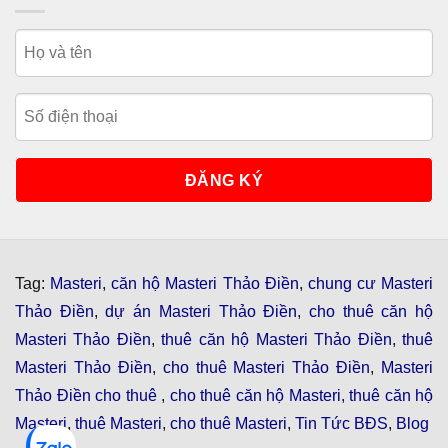
Tag:
Masteri
,
căn hộ Masteri Thảo Điền
,
chung cư Masteri
Thảo Điền
,
dự án Masteri Thảo Điền
,
cho thuê căn hộ
Masteri Thảo Điền
,
thuê căn hộ Masteri Thảo Điền
,
thuê
Masteri Thảo Điền
,
cho thuê Masteri Thảo Điền
,
Masteri
Thảo Điền cho thuê
,
cho thuê căn hộ Masteri
,
thuê căn hộ
Masteri
,
thuê Masteri
,
cho thuê Masteri
,
Tin Tức BĐS
,
Blog