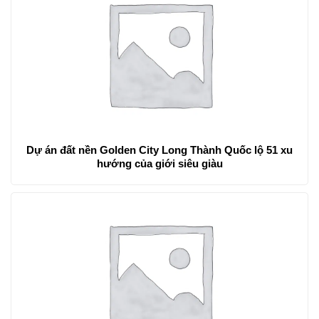
Dự án đất nền Golden City Long Thành Quốc lộ 51 xu
hướng của giới siêu giàu