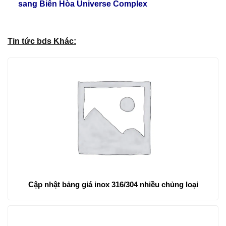
sang Biên Hòa Universe Complex
Tin tức bds Khác:
Cập nhật bảng giá inox 316/304 nhiều chủng loại