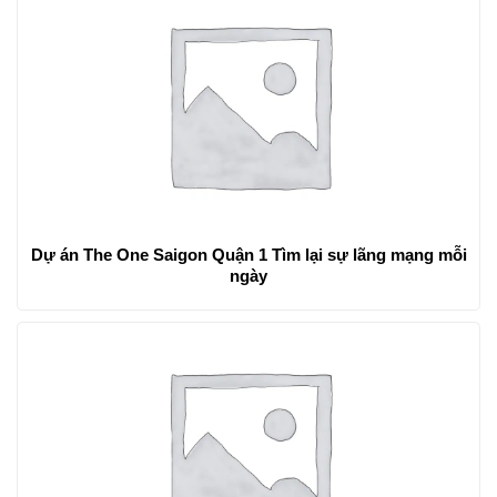
Dự án The One Saigon Quận 1 Tìm lại sự lãng mạng mỗi
ngày