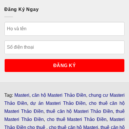
Đăng Ký Ngay
Tag:
Masteri
,
căn hộ Masteri Thảo Điền
,
chung cư Masteri
Thảo Điền
,
dự án Masteri Thảo Điền
,
cho thuê căn hộ
Masteri Thảo Điền
,
thuê căn hộ Masteri Thảo Điền
,
thuê
Masteri Thảo Điền
,
cho thuê Masteri Thảo Điền
,
Masteri
Thảo Điền cho thuê
,
cho thuê căn hộ Masteri
,
thuê căn hộ