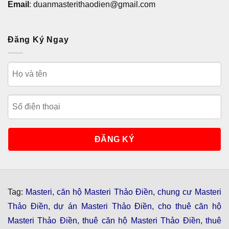
Email
: duanmasterithaodien@gmail.com
Đăng Ký Ngay
Tag:
Masteri
,
căn hộ Masteri Thảo Điền
,
chung cư Masteri
Thảo Điền
,
dự án Masteri Thảo Điền
,
cho thuê căn hộ
Masteri Thảo Điền
,
thuê căn hộ Masteri Thảo Điền
,
thuê