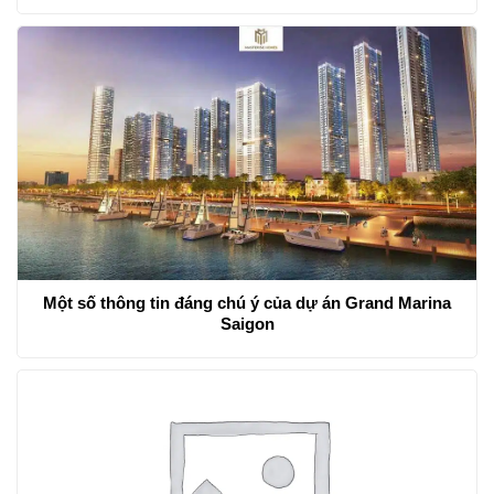
Một số thông tin đáng chú ý của dự án Grand Marina
Saigon