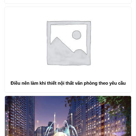
Điều nên làm khi thiết nội thất văn phòng theo yêu cầu