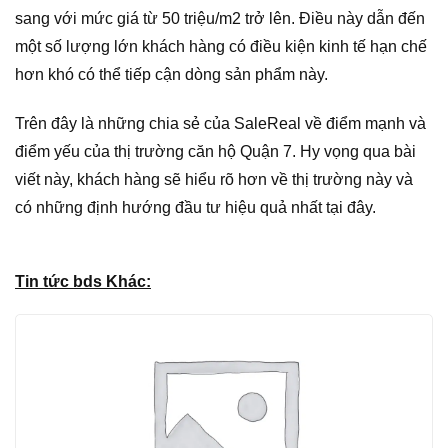
sang với mức giá từ 50 triệu/m2 trở lên. Điều này dẫn đến
một số lượng lớn khách hàng có điều kiện kinh tế hạn chế
hơn khó có thể tiếp cận dòng sản phẩm này.
Trên đây là những chia sẻ của SaleReal về điểm mạnh và
điểm yếu của thị trường căn hộ Quận 7. Hy vọng qua bài
viết này, khách hàng sẽ hiểu rõ hơn về thị trường này và
có những định hướng đầu tư hiệu quả nhất tại đây.
Tin tức bds Khác: