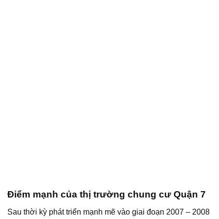
Điểm mạnh của thị trường chung cư Quận 7
Sau thời kỳ phát triển mạnh mẽ vào giai đoạn 2007 – 2008