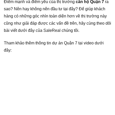
Điểm mạnh và điểm yếu của thị trường
căn hộ Quận 7
ra
sao? Nên hay không nên đầu tư tại đây? Để giúp khách
hàng có những góc nhìn toàn diện hơn về thị trường này
cũng như giải đáp được các vấn đề trên, hãy cùng theo dõi
bài viết dưới đây của SaleReal chúng tôi.
Tham khảo thêm thông tin dự án Quận 7 tại video dưới
đây: