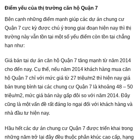
Điểm yếu của thị trường căn hộ Quận 7
Bên cạnh những điểm mạnh giúp các dự án chung cư
Quận 7 cực kỳ được chú ý trong giai đoạn hiện nay thì thị
trường này vẫn tồn tại một số yếu điểm còn tồn tại chẳng
hạn như:
Giá bán tại dự án căn hộ Quận 7 tăng mạnh từ năm 2014
cho đến nay. Cụ thể, nếu năm 2014 khách hàng mua căn
hộ Quận 7 chỉ với mức giá từ 27 triệu/m2 thì hiện nay giá
bán trung bình tại các chung cư Quận 7 là khoảng 48 – 50
triệu/m2, mức giá bán này gấp đôi so với năm 2014. Đây
cũng là một vấn đề rất đáng lo ngại đối với khách hàng và
nhà đầu tư hiện nay.
Hầu hết các dự án chung cư Quận 7 được triển khai trong
những năm trở lại đây đều thuộc phân khúc cao cấp, hạng