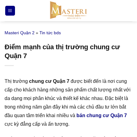
Bỏ
qua
nội
dung
Masteri Quận 2
»
Tin tức bds
Điểm mạnh của thị trường chung cư
Quận 7
Thị trường
chung cư Quận 7
được biết đến là nơi cung
cấp cho khách hàng những sản phẩm chất lượng nhất với
da dạng mọi phân khúc và thiết kế khác nhau. Đặc biệt là
trong những năm gần đây khi mà các chủ đầu tư lớn bắt
đầu quan tâm triển khai nhiều và
bán chung cư Quận 7
cực kỳ đẳng cấp và ấn tượng.