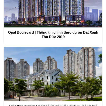
Opal Boulevard | Thông tin chính thức dự án Đất Xanh
Thủ Đức 2019