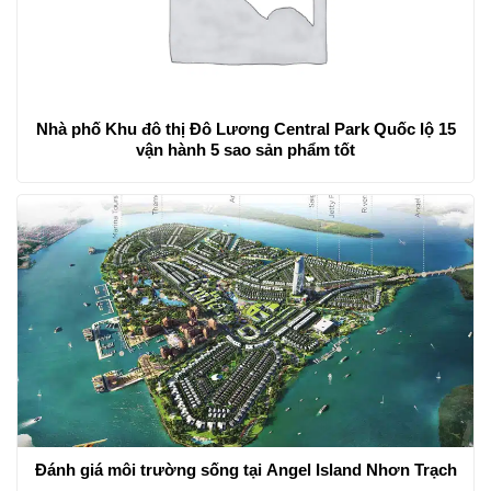
Nhà phố Khu đô thị Đô Lương Central Park Quốc lộ 15
vận hành 5 sao sản phẩm tốt
Đánh giá môi trường sống tại Angel Island Nhơn Trạch