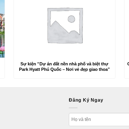
Sự kiện “Dự án đất nền nhà phố và biệt thự
Park Hyatt Phú Quốc – Nơi vẻ đẹp giao thoa”
Đăng Ký Ngay