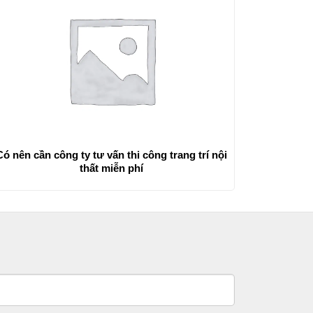
Có nên cần công ty tư vấn thi công trang trí nội
thất miễn phí