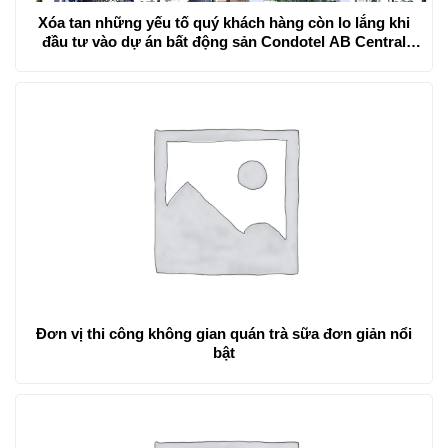
Xóa tan những yếu tố quý khách hàng còn lo lắng khi
đầu tư vào dự án bất động sản Condotel AB Central
Square
Đơn vị thi công không gian quán trà sữa đơn giản nổi
bật