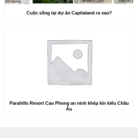
Cuộc sống tại dự án Capitaland ra sao?
Parahills Resort Cao Phong an ninh khép kín kiểu Châu
Âu