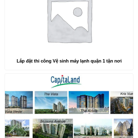
Lắp đặt thi công Vệ sinh máy lạnh quận 1 tận nơi