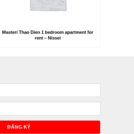
Masteri Thao Dien 1 bedroom apartment for
rent – Nissei