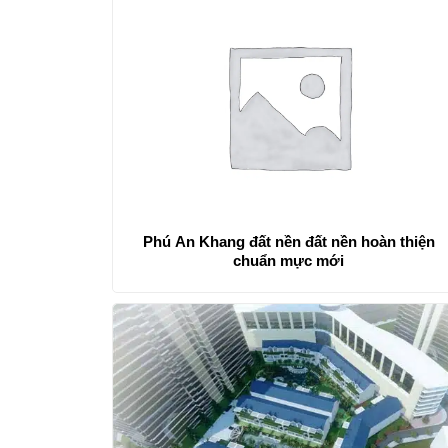
Phú An Khang đất nền đất nền hoàn thiện
chuẩn mực mới