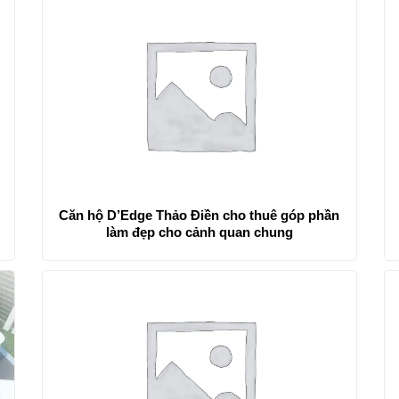
Căn hộ D’Edge Thảo Điền cho thuê góp phần
làm đẹp cho cảnh quan chung