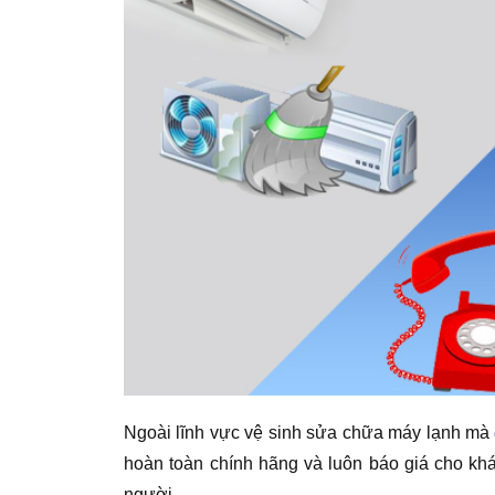
Ngoài lĩnh vực vệ sinh sửa chữa máy lạnh mà
hoàn toàn chính hãng và luôn báo giá cho khá
người.