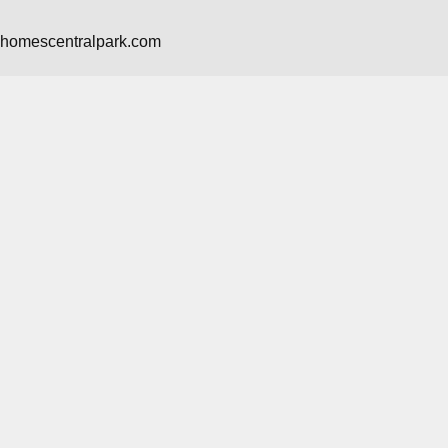
nhomescentralpark.com