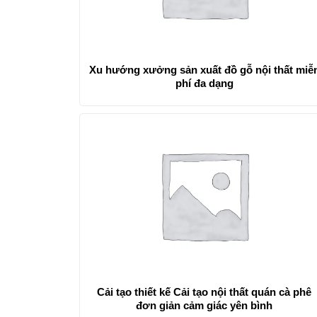
Xu hướng xưởng sản xuất đồ gỗ nội thất miễ
phí đa dạng
Cải tạo thiết kế Cải tạo nội thất quán cà phê
đơn giản cảm giác yên bình