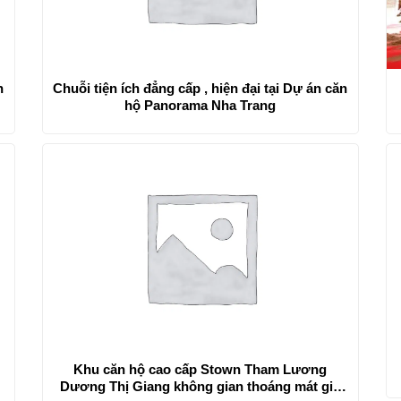
n
Chuỗi tiện ích đẳng cấp , hiện đại tại Dự án căn
hộ Panorama Nha Trang
Khu căn hộ cao cấp Stown Tham Lương
Dương Thị Giang không gian thoáng mát giá