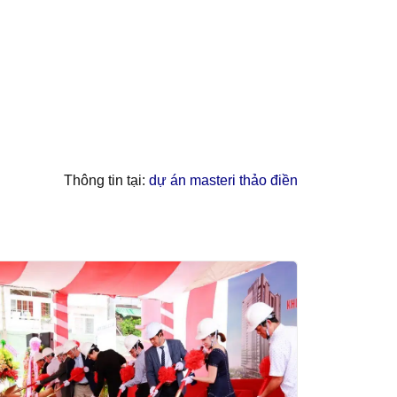
Thông tin tại:
dự án masteri thảo điền