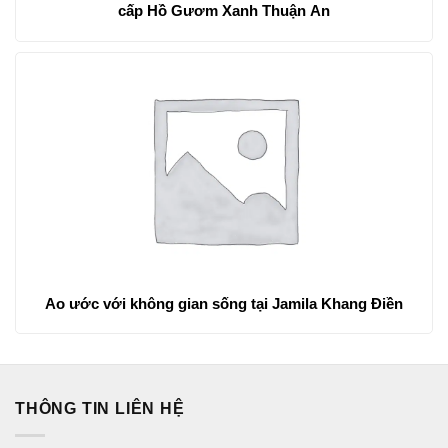
cấp Hồ Gươm Xanh Thuận An
Ao ước với không gian sống tại Jamila Khang Điền
THÔNG TIN LIÊN HỆ