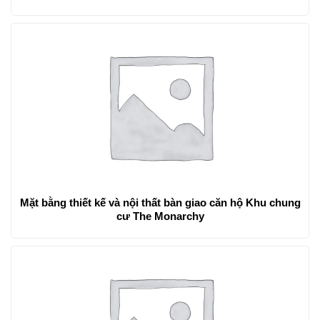
Mặt bằng thiết kế và nội thất bàn giao căn hộ Khu chung
cư The Monarchy