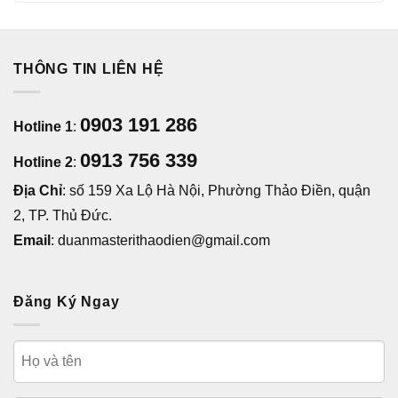
THÔNG TIN LIÊN HỆ
0903 191 286
Hotline 1
:
0913 756 339
Hotline 2
:
Địa Chỉ
: số 159 Xa Lộ Hà Nội, Phường Thảo Điền, quận
2, TP. Thủ Đức.
Email
: duanmasterithaodien@gmail.com
Đăng Ký Ngay