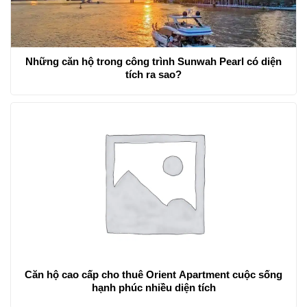
Những căn hộ trong công trình Sunwah Pearl có diện
tích ra sao?
Căn hộ cao cấp cho thuê Orient Apartment cuộc sống
hạnh phúc nhiều diện tích