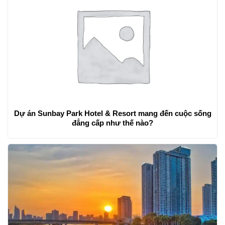
Dự án Sunbay Park Hotel & Resort mang đến cuộc sống
đẳng cấp như thế nào?