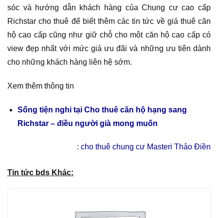
sóc và hướng dẫn khách hàng của Chung cư cao cấp
Richstar cho thuê để biết thêm các tin tức về giá thuê căn
hộ cao cấp cũng như giữ chỗ cho một căn hộ cao cấp có
view đẹp nhất với mức giá ưu đãi và những ưu tiên dành
cho những khách hàng liên hệ sớm.
Xem thêm thông tin
Sống tiện nghi tại Cho thuê căn hộ hạng sang
Richstar – điều người già mong muốn
:
cho thuê chung cư Masteri Thảo Điền
Tin tức bds Khác: