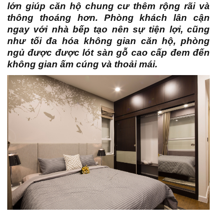
lớn giúp căn hộ chung cư thêm rộng rãi và
thông thoáng hơn. Phòng khách lân cận
ngay với nhà bếp tạo nên sự tiện lợi, cũng
như tối đa hóa không gian căn hộ, phòng
ngủ được được lót sàn gỗ cao cấp đem đến
không gian ấm cúng và thoải mái.