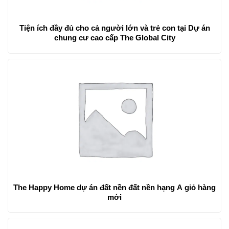
Tiện ích đầy đủ cho cả người lớn và trẻ con tại Dự án
chung cư cao cấp The Global City
The Happy Home dự án đất nền đất nền hạng A giỏ hàng
mới