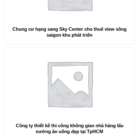
Chung cư hạng sang Sky Center cho thuê view sông
saigon khu phát triển
Công ty thiết kế thi công không gian nhà hàng lẩu
nướng ăn uống đẹp tại TpHCM