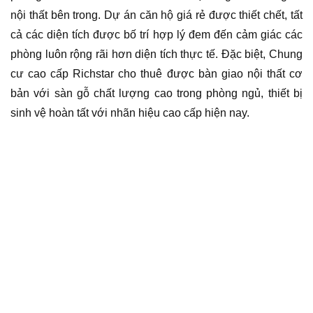
nội thất bên trong. Dự án căn hộ giá rẻ được thiết chết, tất
cả các diện tích được bố trí hợp lý đem đến cảm giác các
phòng luôn rộng rãi hơn diện tích thực tế. Đặc biệt, Chung
cư cao cấp Richstar cho thuê được bàn giao nội thất cơ
bản với sàn gỗ chất lượng cao trong phòng ngủ, thiết bị
sinh vệ hoàn tất với nhãn hiệu cao cấp hiện nay.