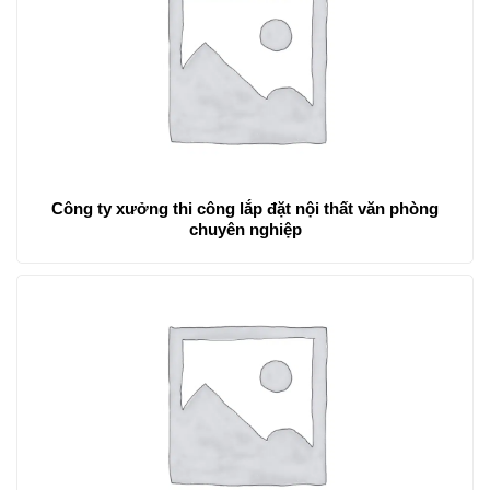
Công ty xưởng thi công lắp đặt nội thất văn phòng
chuyên nghiệp