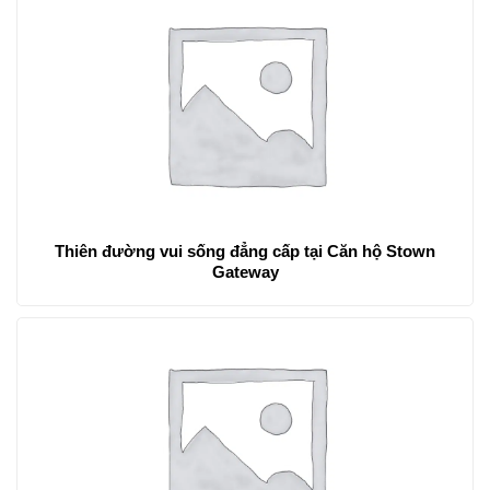
Thiên đường vui sống đẳng cấp tại Căn hộ Stown
Gateway