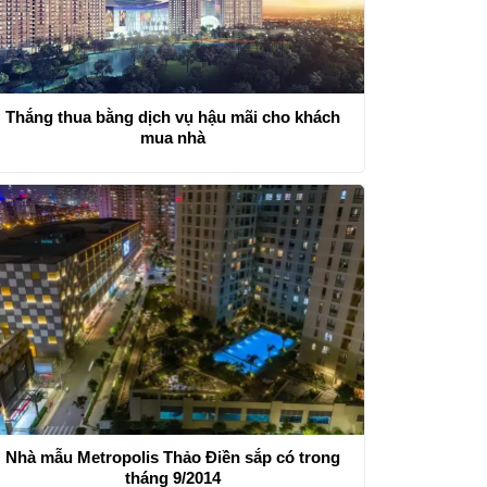
Thắng thua bằng dịch vụ hậu mãi cho khách
mua nhà
Nhà mẫu Metropolis Thảo Điền sắp có trong
tháng 9/2014