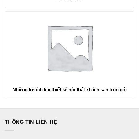
Những lợi ích khi thiết kế nội thất khách sạn trọn gói
THÔNG TIN LIÊN HỆ