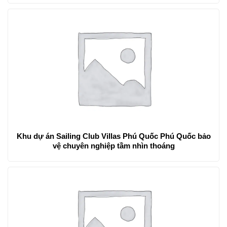
Khu dự án Sailing Club Villas Phú Quốc Phú Quốc bảo
vệ chuyên nghiệp tầm nhìn thoáng