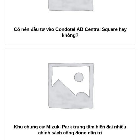
Có nên đầu tư vào Condotel AB Central Square hay
không?
Khu chung cư Mizuki Park trung tâm hiện đại nhiều
chính sách cộng đồng dân trí