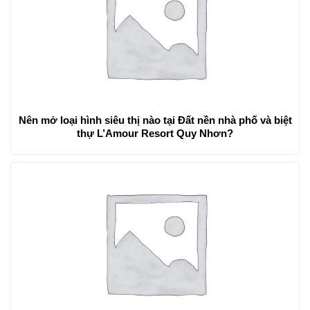
Nên mở loại hình siêu thị nào tại Đất nền nhà phố và biệt
thự L’Amour Resort Quy Nhơn?