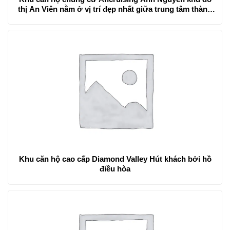
thị An Viên nằm ở vị trí đẹp nhất giữa trung tâm thành
phố
Khu căn hộ cao cấp Diamond Valley Hút khách bởi hồ
điều hòa