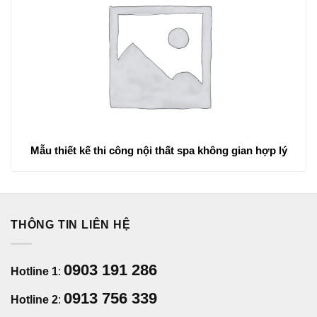
Mẫu thiết kế thi công nội thất spa không gian hợp lý
THÔNG TIN LIÊN HỆ
0903 191 286
Hotline 1
:
0913 756 339
Hotline 2
: