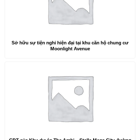
Sở hữu sự tiện nghi hiện đại tại khu căn hộ chung cư
Moonlight Avenue