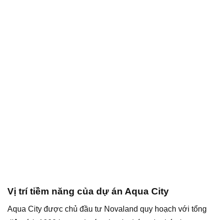
Vị trí tiềm năng của dự án Aqua City
Aqua City được chủ đầu tư Novaland quy hoạch với tổng