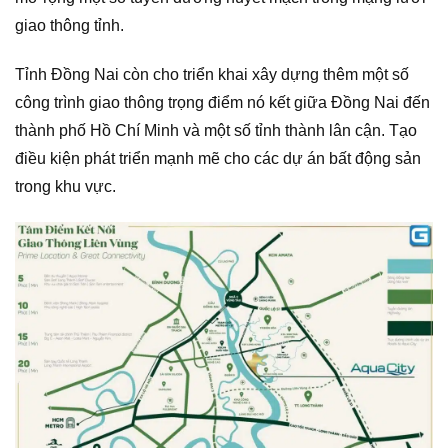
giao thông tỉnh.
Tỉnh Đồng Nai còn cho triển khai xây dựng thêm một số
công trình giao thông trọng điểm nó kết giữa Đồng Nai đến
thành phố Hồ Chí Minh và một số tỉnh thành lân cận. Tạo
điều kiện phát triển mạnh mẽ cho các dự án bất động sản
trong khu vực.