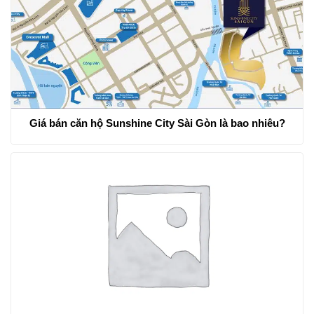
Giá bán căn hộ Sunshine City Sài Gòn là bao nhiêu?