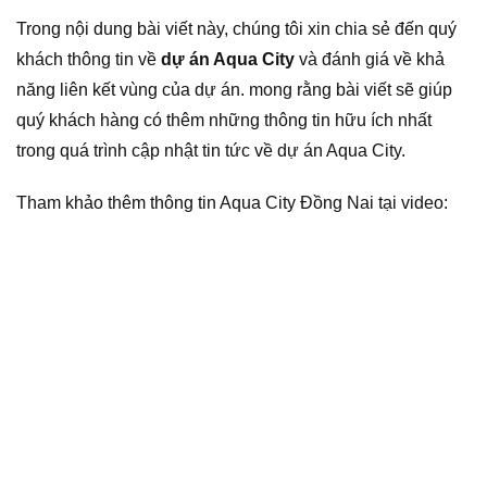
Trong nội dung bài viết này, chúng tôi xin chia sẻ đến quý
khách thông tin về
dự án Aqua City
và đánh giá về khả
năng liên kết vùng của dự án. mong rằng bài viết sẽ giúp
quý khách hàng có thêm những thông tin hữu ích nhất
trong quá trình cập nhật tin tức về dự án Aqua City.
Tham khảo thêm thông tin Aqua City Đồng Nai tại video: