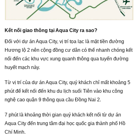
Kết nối giao thông tại Aqua City ra sao?
Đối với dự án Aqua City, vị trí tọa lạc là mặt tiền đường
Hương lộ 2 nên cộng đồng cư dân có thể nhanh chóng kết
nối đến các khu vực xung quanh thông qua tuyến đường
huyết mạch này.
Từ vị trí của dự án Aqua City, quý khách chỉ mất khoảng 5
phút để kết nối đến khu du lịch suối Tiên vào khu công
nghệ cao quận 9 thông qua cầu Đồng Nai 2.
7 phút là khoảng thời gian quý khách kết nối từ dự án
Aqua City đến trung tâm đại học quốc gia thành phố Hồ
Chí Minh.