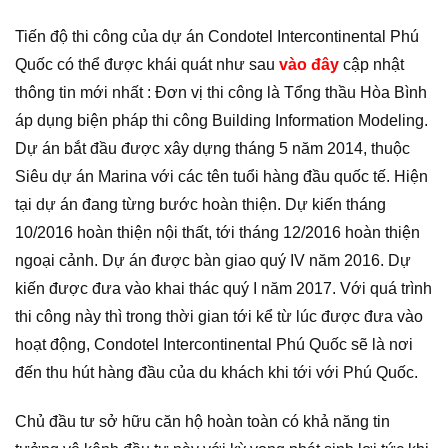
Tiến độ thi công của dự án Condotel Intercontinental Phú
Quốc có thể được khái quát như sau
vào đây
cập nhật
thông tin mới nhất : Đơn vị thi công là Tổng thầu Hòa Bình
áp dụng biện pháp thi công Building Information Modeling.
Dự án bắt đầu được xây dựng tháng 5 năm 2014, thuộc
Siêu dự án Marina với các tên tuổi hàng đầu quốc tế. Hiện
tại dự án đang từng bước hoàn thiện. Dự kiến tháng
10/2016 hoàn thiện nội thất, tới tháng 12/2016 hoàn thiện
ngoại cảnh. Dự án được bàn giao quý IV năm 2016. Dự
kiến được đưa vào khai thác quý I năm 2017. Với quá trình
thi công này thì trong thời gian tới kể từ lúc được đưa vào
hoạt động, Condotel Intercontinental Phú Quốc sẽ là nơi
đến thu hút hàng đầu của du khách khi tới với Phú Quốc.
Chủ đầu tư sở hữu căn hộ hoàn toàn có khả năng tin