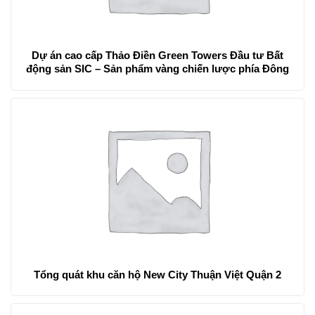
Dự án cao cấp Thảo Điền Green Towers Đầu tư Bất
động sản SIC – Sản phẩm vàng chiến lược phía Đông
Tổng quát khu căn hộ New City Thuận Việt Quận 2