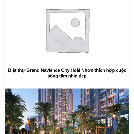
Biệt thự Grand Navience City Hoài Nhơn thích hợp cuộc
sống tầm nhìn đẹp