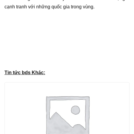
cạnh tranh với những quốc gia trong vùng.
Tin tức bds Khác: