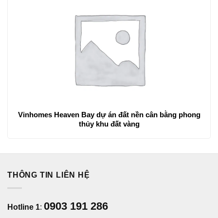
Vinhomes Heaven Bay dự án đất nền cân bằng phong
thủy khu đất vàng
THÔNG TIN LIÊN HỆ
0903 191 286
Hotline 1
: