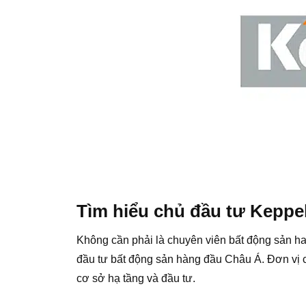
Tìm hiểu chủ đầu tư Keppe
Không cần phải là chuyên viên bất động sản ha
đầu tư bất động sản hàng đầu Châu Á. Đơn vị c
cơ sở hạ tầng và đầu tư.