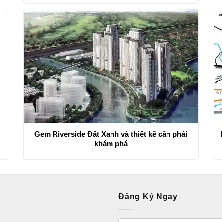
Gem Riverside Đất Xanh và thiết kế cần phải
khám phá
Đăng Ký Ngay