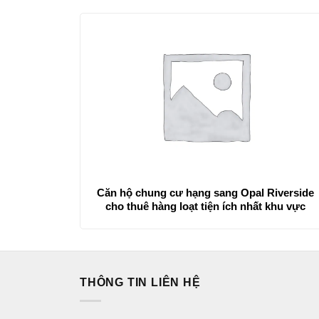
Căn hộ chung cư hạng sang Opal Riverside
cho thuê hàng loạt tiện ích nhất khu vực
THÔNG TIN LIÊN HỆ