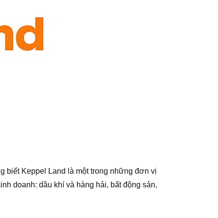
g biết Keppel Land là một trong những đơn vị
nh doanh: dầu khí và hàng hải, bất động sản,