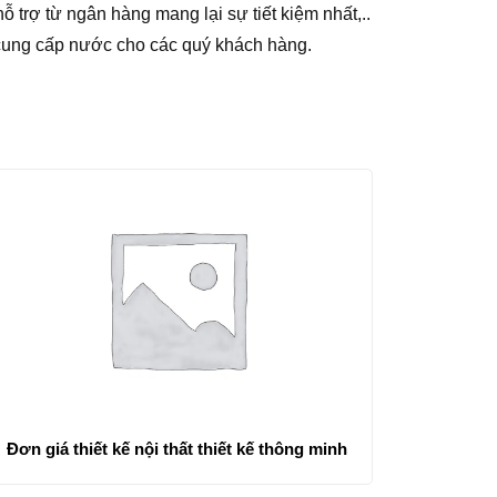
 trợ từ ngân hàng mang lại sự tiết kiệm nhất,..
 cung cấp nước cho các quý khách hàng.
Đơn giá thiết kế nội thất thiết kế thông minh