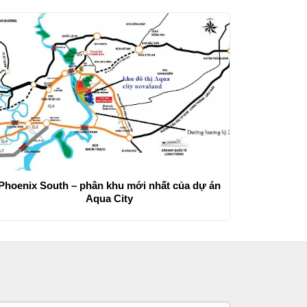
Phoenix South – phân khu mới nhất của dự án
Aqua City